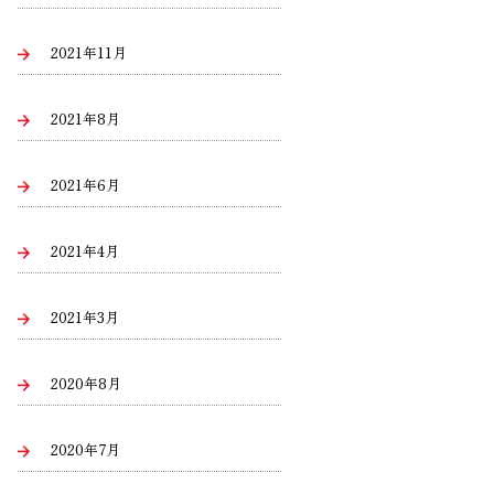
2021年11月
2021年8月
2021年6月
2021年4月
2021年3月
2020年8月
2020年7月