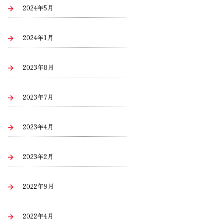
2024年5月
2024年1月
2023年8月
2023年7月
2023年4月
2023年2月
2022年9月
2022年4月