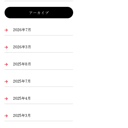
アーカイブ
2026年7月
2026年3月
2025年8月
2025年7月
2025年4月
2025年3月