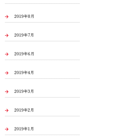
2019年8月
2019年7月
2019年6月
2019年4月
2019年3月
2019年2月
2019年1月