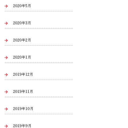
2020年5月
2020年3月
2020年2月
2020年1月
2019年12月
2019年11月
2019年10月
2019年9月