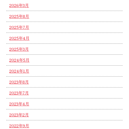
2026年3月
2025年8月
2025年7月
2025年4月
2025年3月
2024年5月
2024年1月
2023年8月
2023年7月
2023年4月
2023年2月
2022年9月