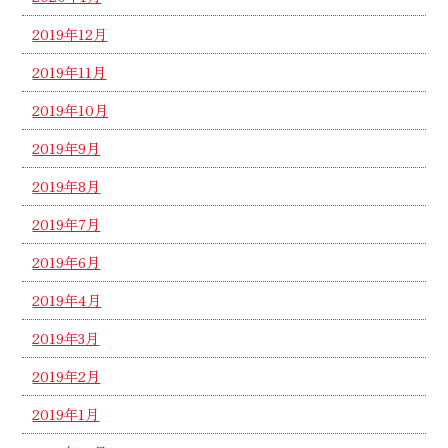
2019年12月
2019年11月
2019年10月
2019年9月
2019年8月
2019年7月
2019年6月
2019年4月
2019年3月
2019年2月
2019年1月