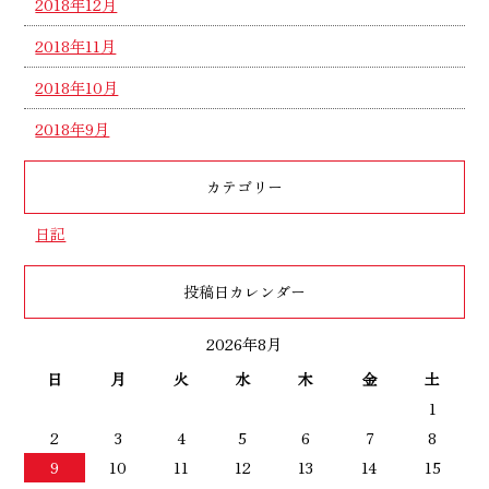
2018年12月
2018年11月
2018年10月
2018年9月
カテゴリー
日記
投稿日カレンダー
2026年8月
日
月
火
水
木
金
土
1
2
3
4
5
6
7
8
9
10
11
12
13
14
15