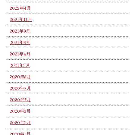
2022年4月
2021年11月
2021年8月
2021年6月
2021年4月
2021年3月
2020年8月
2020年7月
2020年5月
2020年3月
2020年2月
2020年1月