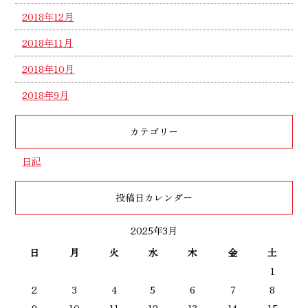
2018年12月
2018年11月
2018年10月
2018年9月
カテゴリー
日記
投稿日カレンダー
2025年3月
日
月
火
水
木
金
土
1
2
3
4
5
6
7
8