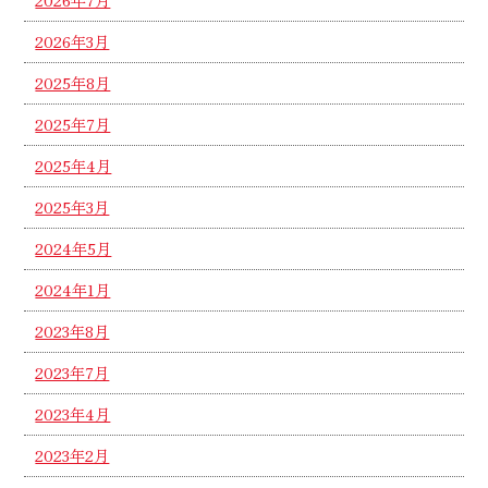
2026年7月
2026年3月
2025年8月
2025年7月
2025年4月
2025年3月
2024年5月
2024年1月
2023年8月
2023年7月
2023年4月
2023年2月