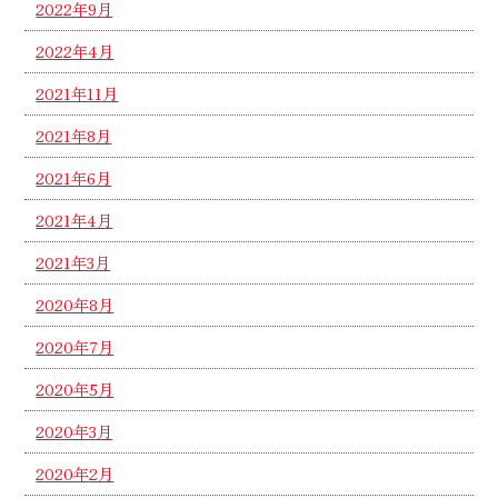
2022年9月
2022年4月
2021年11月
2021年8月
2021年6月
2021年4月
2021年3月
2020年8月
2020年7月
2020年5月
2020年3月
2020年2月