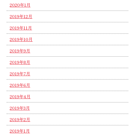
2020年1月
2019年12月
2019年11月
2019年10月
2019年9月
2019年8月
2019年7月
2019年6月
2019年4月
2019年3月
2019年2月
2019年1月