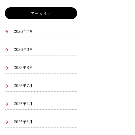
アーカイブ
2026年7月
2026年3月
2025年8月
2025年7月
2025年4月
2025年3月