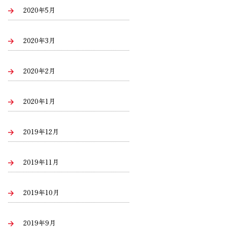
2020年5月
2020年3月
2020年2月
2020年1月
2019年12月
2019年11月
2019年10月
2019年9月