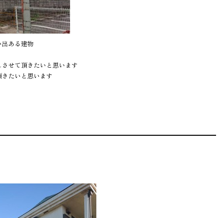
い出ある建物
う
しさせて頂きたいと思います
頂きたいと思います