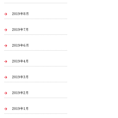
2019年8月
2019年7月
2019年6月
2019年4月
2019年3月
2019年2月
2019年1月