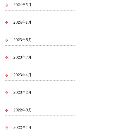
2024年5月
2024年1月
2023年8月
2023年7月
2023年4月
2023年2月
2022年9月
2022年4月