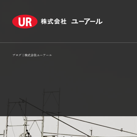
ブログ｜株式会社ユーアール