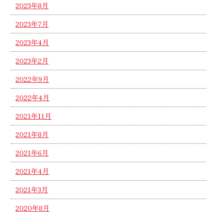
2023年8月
2023年7月
2023年4月
2023年2月
2022年9月
2022年4月
2021年11月
2021年8月
2021年6月
2021年4月
2021年3月
2020年8月