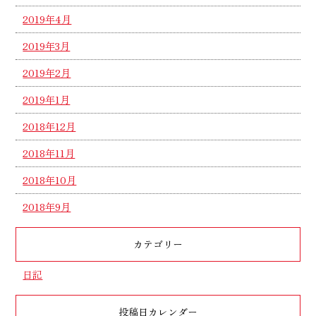
2019年4月
2019年3月
2019年2月
2019年1月
2018年12月
2018年11月
2018年10月
2018年9月
カテゴリー
日記
投稿日カレンダー