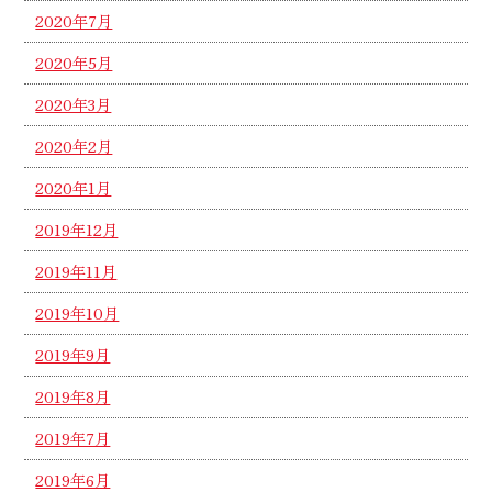
2020年7月
2020年5月
2020年3月
2020年2月
2020年1月
2019年12月
2019年11月
2019年10月
2019年9月
2019年8月
2019年7月
2019年6月