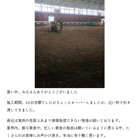
暑い中、みなさんありがとうございました
施工期間、10日目標でしたがちょっとオーバーしましたが、近い形で引き
渡しできました。
最近は案件の性質上あまり情報発信できない現場が続いております。
業界内、暇な業者や、忙しい業者の格差は開いているように思える中、た
くさんのお客様にお声かけ頂き、本当に有り難く思います。