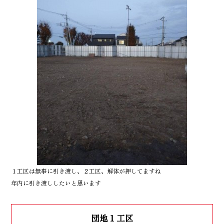
１工区は無事に引き渡し、２工区、解体が押してますね
年内に引き渡ししたいと思います
団地１工区