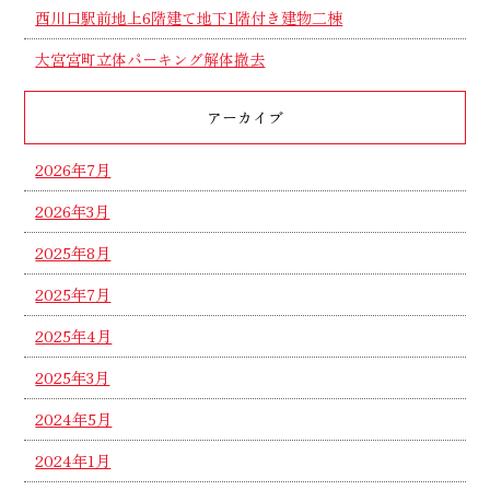
西川口駅前地上6階建て地下1階付き建物二棟
大宮宮町立体パーキング解体撤去
アーカイブ
2026年7月
2026年3月
2025年8月
2025年7月
2025年4月
2025年3月
2024年5月
2024年1月