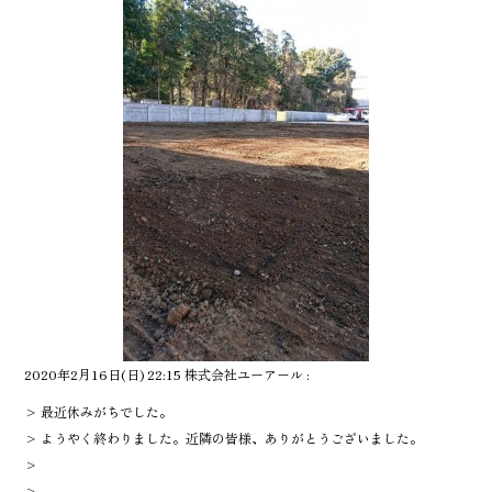
2020年2月16日(日) 22:15 株式会社ユーアール :
> 最近休みがちでした。
> ようやく終わりました。近隣の皆様、ありがとうございました。
>
>